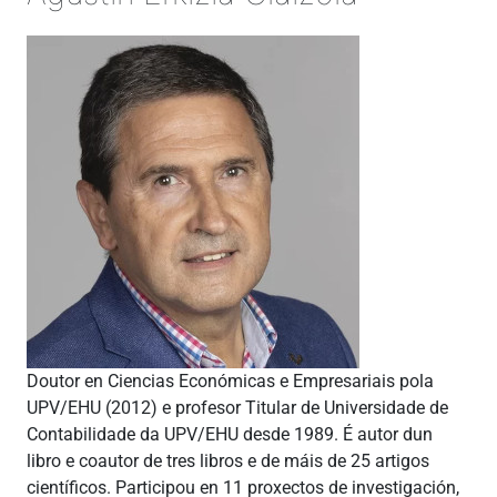
Doutor en Ciencias Económicas e Empresariais pola
UPV/EHU (2012) e profesor Titular de Universidade de
Contabilidade da UPV/EHU desde 1989. É autor dun
libro e coautor de tres libros e de máis de 25 artigos
científicos. Participou en 11 proxectos de investigación,