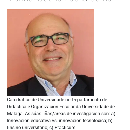
Catedrático de Universidade no Departamento de
Didáctica e Organización Escolar da Universidade de
Málaga. As súas liñas/áreas de investigación son: a)
Innovación educativa vs. innovación tecnolóxica; b)
Ensino universitario; c) Practicum.