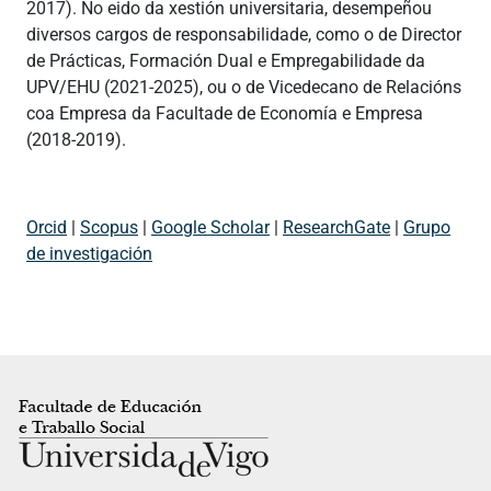
2017). No eido da xestión universitaria, desempeñou
diversos cargos de responsabilidade, como o de Director
de Prácticas, Formación Dual e Empregabilidade da
UPV/EHU (2021-2025), ou o de Vicedecano de Relacións
coa Empresa da Facultade de Economía e Empresa
(2018-2019).
Orcid
|
Scopus
|
Google Scholar
|
ResearchGate
|
Grupo
de investigación