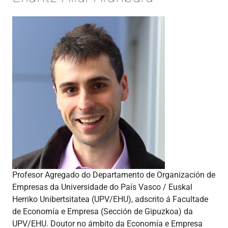
Profesor Agregado do Departamento de Organización de
Empresas da Universidade do País Vasco / Euskal
Herriko Unibertsitatea (UPV/EHU), adscrito á Facultade
de Economía e Empresa (Sección de Gipuzkoa) da
UPV/EHU. Doutor no ámbito da Economía e Empresa