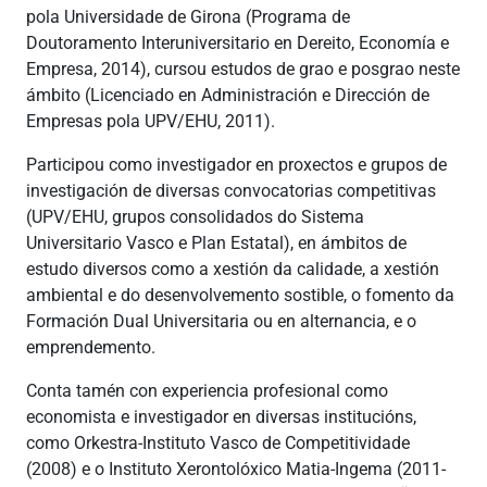
pola Universidade de Girona (Programa de
Doutoramento Interuniversitario en Dereito, Economía e
Empresa, 2014), cursou estudos de grao e posgrao neste
ámbito (Licenciado en Administración e Dirección de
Empresas pola UPV/EHU, 2011).
Participou como investigador en proxectos e grupos de
investigación de diversas convocatorias competitivas
(UPV/EHU, grupos consolidados do Sistema
Universitario Vasco e Plan Estatal), en ámbitos de
estudo diversos como a xestión da calidade, a xestión
ambiental e do desenvolvemento sostible, o fomento da
Formación Dual Universitaria ou en alternancia, e o
emprendemento.
Conta tamén con experiencia profesional como
economista e investigador en diversas institucións,
como Orkestra-Instituto Vasco de Competitividade
(2008) e o Instituto Xerontolóxico Matia-Ingema (2011-