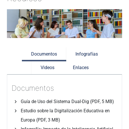
Documentos
Infografías
Videos
Enlaces
Documentos
Guía de Uso del Sistema Dual-Dig (PDF, 5 MB)
Estudio sobre la Digitalización Educativa en
Europa (PDF, 3 MB)