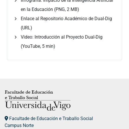
Infografía: Impacto de la Inteligencia Artificial
en la Educación (PNG, 2 MB)
Enlace al Repositorio Académico de Dual-Dig
(URL)
Video: Introducción al Proyecto Dual-Dig
(YouTube, 5 min)
Facultade de Educación e Traballo Social
Campus Norte