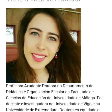
Profesora Axudante Doutora no Departamento de
Didáctica e Organización Escolar da Facultade de
Ciencias da Educación da Universidade de Málaga. Foi
docente e investigadora na Universidade de Vigo e na
Universidade de Extremadura. Doutora en equidade e