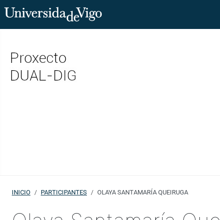
INICIO
PARTICIPANTES
OLAYA SANTAMARÍA QUEIRUGA