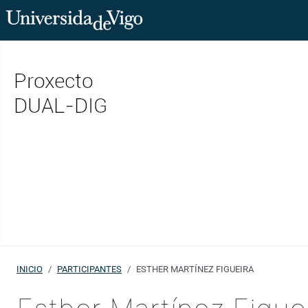
INICIO
PARTICIPANTES
ESTHER MARTÍNEZ FIGUEIRA