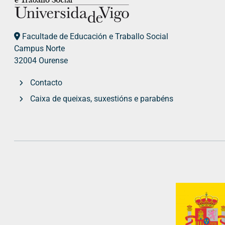
Facultade de Educación e Traballo Social
Campus Norte
32004 Ourense
Contacto
Caixa de queixas, suxestións e parabéns