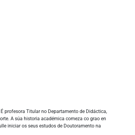
 É profesora Titular no Departamento de Didáctica,
porte. A súa historia académica comeza co grao en
lle iniciar os seus estudos de Doutoramento na