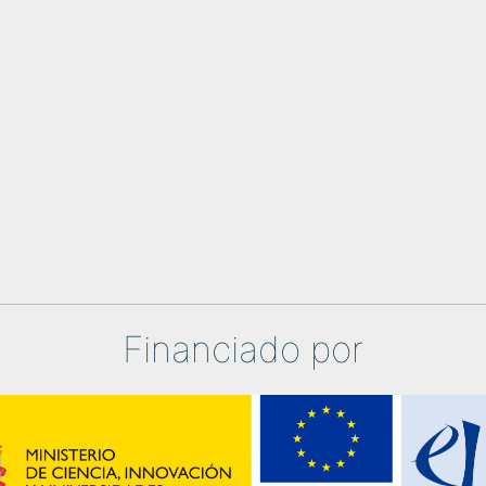
Financiado por