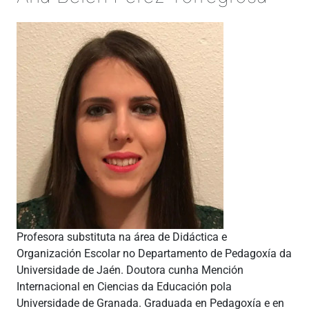
Profesora substituta na área de Didáctica e
Organización Escolar no Departamento de Pedagoxía da
Universidade de Jaén. Doutora cunha Mención
Internacional en Ciencias da Educación pola
Universidade de Granada. Graduada en Pedagoxía e en