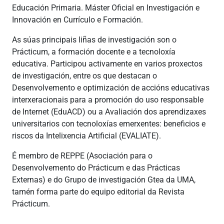
Educación Primaria. Máster Oficial en Investigación e
Innovación en Currículo e Formación.
As súas principais liñas de investigación son o
Prácticum, a formación docente e a tecnoloxía
educativa. Participou activamente en varios proxectos
de investigación, entre os que destacan o
Desenvolvemento e optimización de accións educativas
interxeracionais para a promoción do uso responsable
de Internet (EduACD) ou a Avaliación dos aprendizaxes
universitarios con tecnoloxías emerxentes: beneficios e
riscos da Intelixencia Artificial (EVALIATE).
É membro de REPPE (Asociación para o
Desenvolvemento do Prácticum e das Prácticas
Externas) e do Grupo de investigación Gtea da UMA,
tamén forma parte do equipo editorial da Revista
Prácticum.